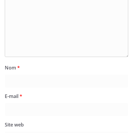
Nom
*
E-mail
*
Site web