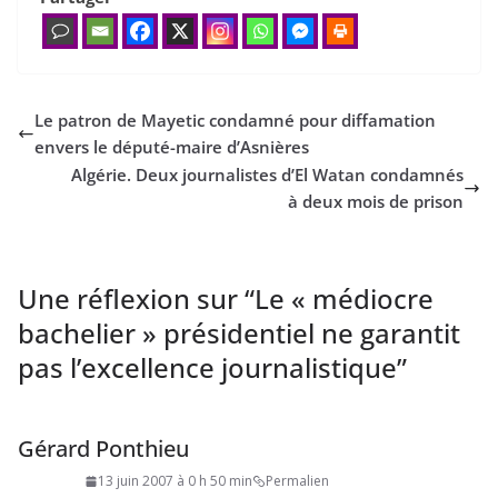
Le patron de Mayetic condamné pour diffamation
envers le député-maire d’Asnières
Algérie. Deux journalistes d’El Watan condamnés
à deux mois de prison
Une réflexion sur “
Le « médiocre
bachelier » présidentiel ne garantit
pas l’excellence journalistique
”
Gérard Ponthieu
13 juin 2007 à 0 h 50 min
Permalien