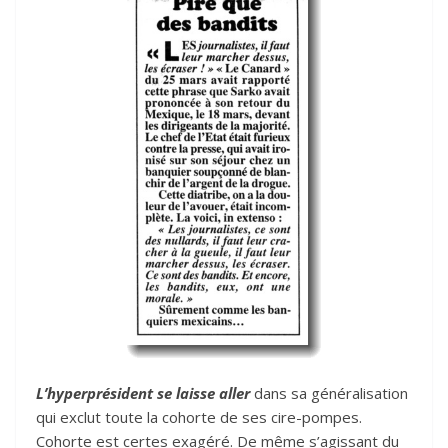
L’hyperprésident se laisse aller
dans sa généralisation
qui exclut toute la cohorte de ses cire-pompes.
Cohorte est certes exagéré. De même s’agissant du