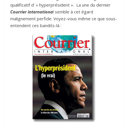
qualificatif d’ « hyperprésident ». La une du dernier
Courrier internationa
l semble à cet égard
malignement perfide. Voyez-vous même ce que sous-
entendent ces bandits-là :