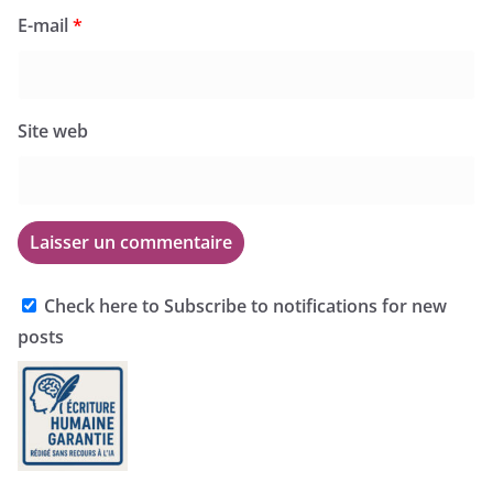
E-mail
*
Site web
Check here to Subscribe to notifications for new
posts