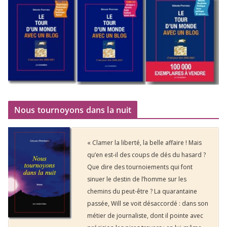
Nous tournoyons dans la nuit
« Clamer la liberté, la belle affaire ! Mais
qu’en est-il des coups de dés du hasard ?
Que dire des tournoiements qui font
sinuer le destin de l’homme sur les
chemins du peut-être ? La quarantaine
passée, Will se voit désaccordé : dans son
métier de journaliste, dont il pointe avec