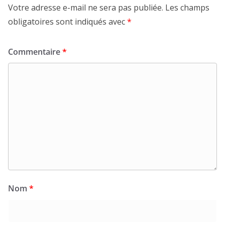
Votre adresse e-mail ne sera pas publiée.
Les champs
obligatoires sont indiqués avec
*
Commentaire
*
Nom
*