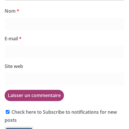
Nom
*
E-mail
*
Site web
Check here to Subscribe to notifications for new
posts