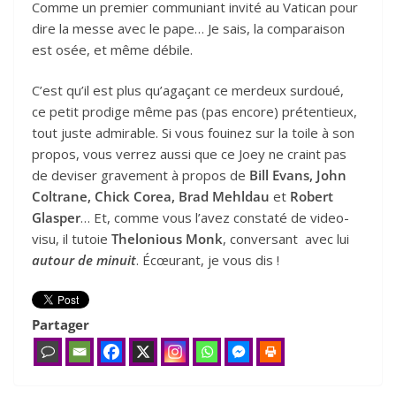
Comme un premier communiant invité au Vatican pour
dire la messe avec le pape… Je sais, la comparaison
est osée, et même débile.
C’est qu’il est plus qu’agaçant ce merdeux surdoué,
ce petit prodige même pas (pas encore) prétentieux,
tout juste admirable. Si vous fouinez sur la toile à son
propos, vous verrez aussi que ce Joey ne craint pas
de deviser gravement à propos de
Bill Evans, John
Coltrane, Chick Corea, Brad Mehldau
et
Robert
Glasper
… Et, comme vous l’avez constaté de video-
visu, il tutoie
Thelonious Monk
, conversant avec lui
autour de minuit
. Écœurant, je vous dis !
Partager