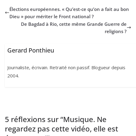
Élections européennes. « Qu’est-ce qu’on a fait au bon
Dieu » pour mériter le Front national ?
De Bagdad à Rio, cette même Grande Guerre de
religions ?
Gerard Ponthieu
Journaliste, écrivain. Retraité non passif. Blogueur depuis
2004.
5 réflexions sur “
Musique. Ne
regardez pas cette vidéo, elle est