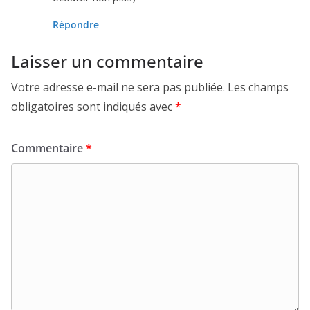
Répondre
Laisser un commentaire
Votre adresse e-mail ne sera pas publiée.
Les champs
obligatoires sont indiqués avec
*
Commentaire
*