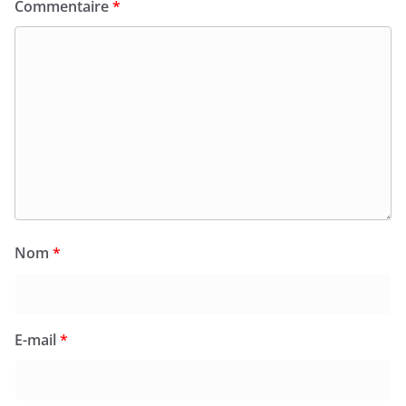
Commentaire
*
Nom
*
E-mail
*