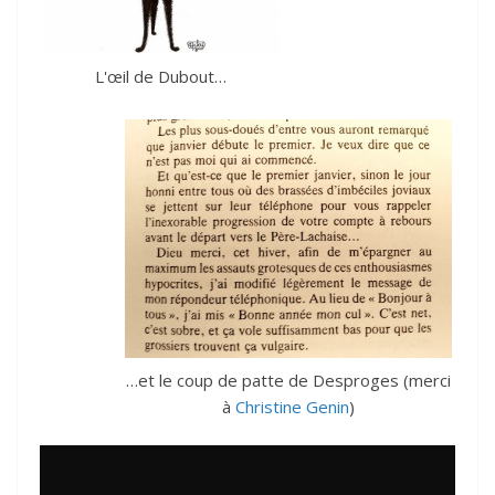
L'œil de Dubout…
…et le coup de patte de Desproges (merci
à
Christine Genin
)