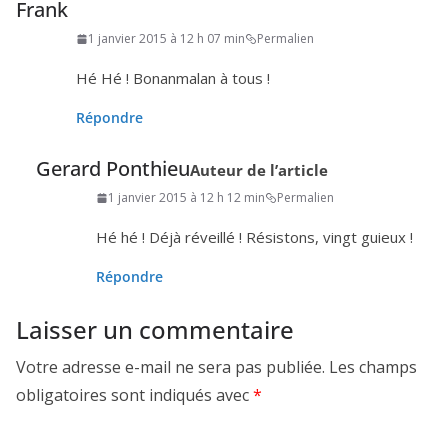
Frank
1 janvier 2015 à 12 h 07 min
Permalien
Hé Hé ! Bonanmalan à tous !
Répondre
Gerard Ponthieu
Auteur de l’article
1 janvier 2015 à 12 h 12 min
Permalien
Hé hé ! Déjà réveillé ! Résistons, vingt guieux !
Répondre
Laisser un commentaire
Votre adresse e-mail ne sera pas publiée.
Les champs
obligatoires sont indiqués avec
*