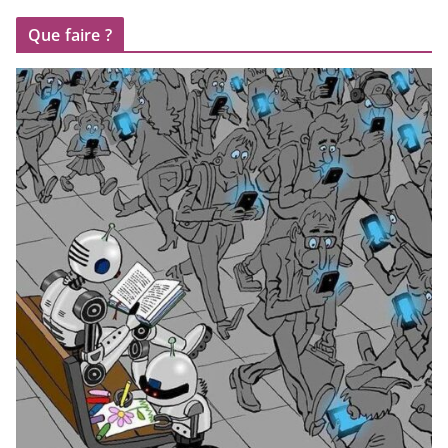
Que faire ?