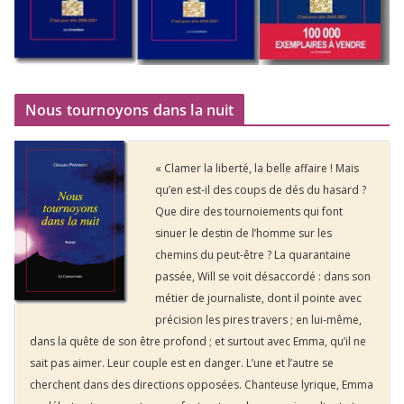
Nous tournoyons dans la nuit
« Clamer la liberté, la belle affaire ! Mais
qu’en est-il des coups de dés du hasard ?
Que dire des tournoiements qui font
sinuer le destin de l’homme sur les
chemins du peut-être ? La quarantaine
passée, Will se voit désaccordé : dans son
métier de journaliste, dont il pointe avec
précision les pires travers ; en lui-même,
dans la quête de son être profond ; et surtout avec Emma, qu’il ne
sait pas aimer. Leur couple est en danger. L’une et l’autre se
cherchent dans des directions opposées. Chanteuse lyrique, Emma