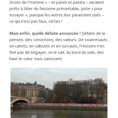
Droits de l’Homme » – et patati et patata – seraient
prêts à tâter du fascisme présentable, juste « pour
essayer », puisque les autres leur paraissent usés –
ce qui n’est pas faux, certes !
Mais enfin, quelle défaite annoncée !
Défaite de la
pensée, des convictions, des valeurs. De soubresauts
en cahots, en culbutes et en sursauts, l’Histoire n’en
finit pas de bégayer, on le sait. Au bord du vide, des
haut-le-cœur nous saisissent.