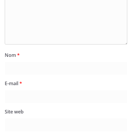
Nom
*
E-mail
*
Site web