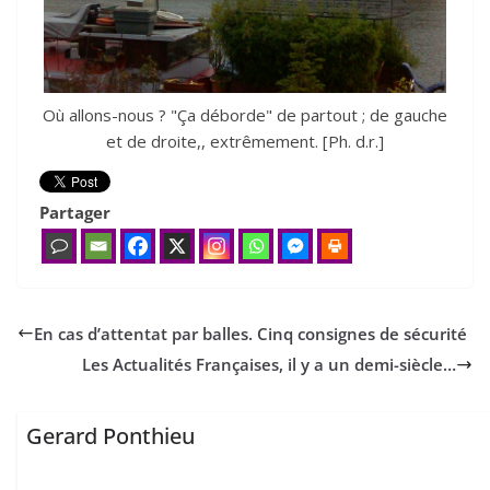
Où allons-nous ? "Ça déborde" de partout ; de gauche
et de droite,, extrêmement. [Ph. d.r.]
Partager
En cas d’attentat par balles. Cinq consignes de sécurité
Les Actualités Françaises, il y a un demi-siècle…
Gerard Ponthieu