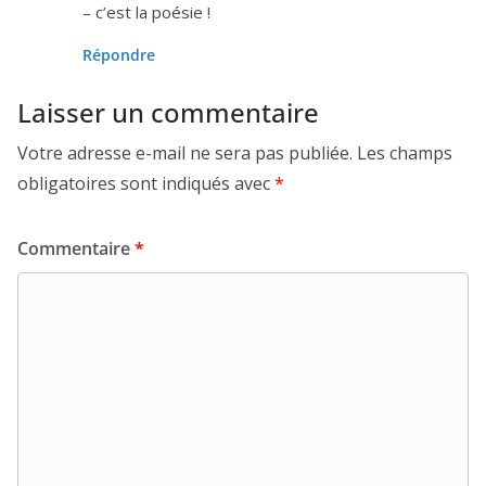
– c’est la poésie !
Répondre
Laisser un commentaire
Votre adresse e-mail ne sera pas publiée.
Les champs
obligatoires sont indiqués avec
*
Commentaire
*