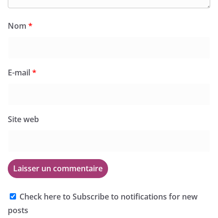
Nom
*
E-mail
*
Site web
Check here to Subscribe to notifications for new
posts