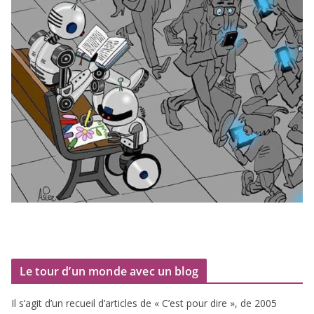
Le tour d’un monde avec un blog
Il s’agit d’un recueil d’ar­ticles de « C’est pour dire », de
2005