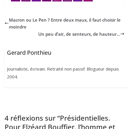
Macron ou Le Pen ? Entre deux maux, il faut choisir le
moindre
Un peu d’air, de senteurs, de hauteur…
Gerard Ponthieu
Journaliste, écrivain. Retraité non passif. Blogueur depuis
2004.
4 réflexions sur “
Présidentielles.
Pour Elzéard Bouffier, l’homme et