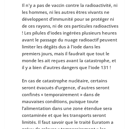
Il n'y a pas de vaccin contre la radioactivité, ni
les hommes, ni les autres êtres vivants ne
développent d’immunité pour se protéger ni
de ces rayons, ni de ces particules radioactives
! Les pilules d'iodes ingérées plusieurs heures
avant le passage du nuage radioactif peuvent
limiter les dégâts dus à l'iode dans les
premiers jours, mais il faudrait que tout le
monde les ait reçues avant la catastrophe, et
il y a bien d'autres dangers que l'iode 131 !
En cas de catastrophe nucléaire, certains
seront évacués d’urgence, d'autres seront
confinés « temporairement » dans de
mauvaises conditions, puisque toute
l’alimentation dans une zone étendue sera
contaminée et que les transports seront
limités. Il faut savoir que le traité Euratom a