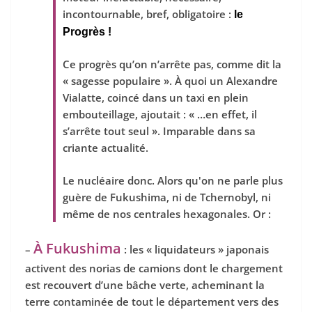
incontournable, bref, obligatoire :
le
Progrès !
Ce progrès qu’on n’arrête pas, comme dit la
« sagesse populaire ». À quoi un Alexandre
Vialatte, coincé dans un taxi en plein
embouteillage, ajoutait : « …en effet, il
s’arrête tout seul ». Imparable dans sa
criante actualité.
Le nucléaire donc. Alors qu'on ne parle plus
guère de Fukushima, ni de
Tchernobyl, ni
même de nos centrales hexagonales. Or :
À Fukushima
–
: les « liquidateurs » japonais
activent des norias de
camions dont le chargement
est recouvert d’une bâche verte, acheminant la
terre contaminée de tout le département vers des