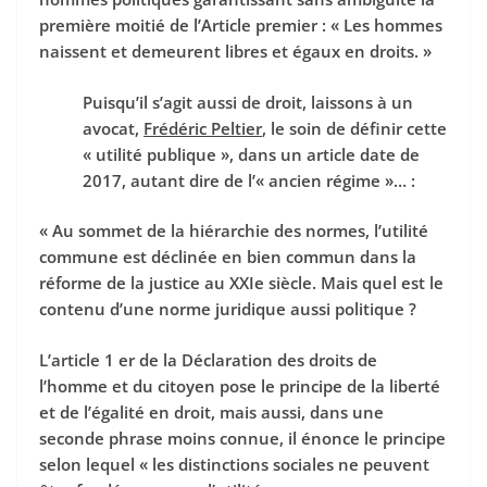
première moitié de l’Article premier : « Les hommes
naissent et demeurent libres et égaux en droits. »
Puisqu’il s’agit aussi de droit, laissons à un
avocat,
Frédéric Peltier
, le soin de définir cette
« utilité publique », dans un article date de
2017, autant dire de l’« ancien régime »… :
« Au sommet de la hiérarchie des normes, l’utilité
commune est déclinée en bien commun dans la
réforme de la justice au XXIe siècle. Mais quel est le
contenu d’une norme juridique aussi politique ?
L’article 1 er de la Déclaration des droits de
l’homme et du citoyen pose le principe de la liberté
et de l’égalité en droit, mais aussi, dans une
seconde phrase moins connue, il énonce le principe
selon lequel « les distinctions sociales ne peuvent