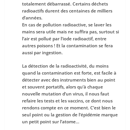
totalement débarrassé. Certains déchets
radioactifs durent des centaines de milliers
d’années.
En cas de pollution radioactive, se laver les
mains sera utile mais ne suffira pas, surtout si
l’air est pollué par l’iode radioactif, entre
autres poisons ! Et la contamination se fera
aussi par ingestion.
La détection de la radioactivité, du moins
quand la contamination est forte, est facile à
détecter avec des instruments bien au point
et souvent portatifs, alors qu’à chaque
nouvelle mutation d’un virus, il nous faut
refaire les tests et les vaccins, ce dont nous
rendons compte en ce moment. C’est bien le
seul point ou la gestion de l’épidémie marque
un petit point sur l’atome…