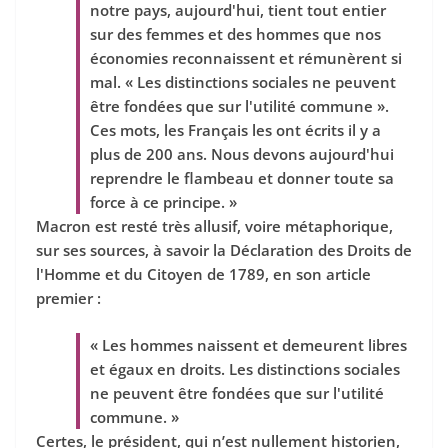
notre pays, aujourd'hui, tient tout entier
sur des femmes et des hommes que nos
économies reconnaissent et rémunèrent si
mal. « Les distinctions sociales ne peuvent
être fondées que sur l'utilité commune ».
Ces mots, les Français les ont écrits il y a
plus de 200 ans. Nous devons aujourd'hui
reprendre le flambeau et donner toute sa
force à ce principe. »
Macron est resté très allusif, voire métaphorique,
sur ses sources, à savoir la Déclaration des Droits de
l'Homme et du Citoyen de 1789, en son article
premier :
« Les hommes naissent et demeurent libres
et égaux en droits. Les distinctions sociales
ne peuvent être fondées que sur l'utilité
commune. »
Certes, le président, qui n’est nullement historien,