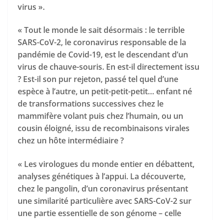
virus ».
« Tout le monde le sait désormais : le terrible
SARS-CoV-2, le coronavirus responsable de la
pandémie de Covid-19, est le descendant d’un
virus de chauve-souris. En est-il directement issu
? Est-il son pur rejeton, passé tel quel d’une
espèce à l’autre, un petit-petit-petit… enfant né
de transformations successives chez le
mammifère volant puis chez l’humain, ou un
cousin éloigné, issu de recombinaisons virales
chez un hôte intermédiaire ?
« Les virologues du monde entier en débattent,
analyses génétiques à l’appui. La découverte,
chez le pangolin, d’un coronavirus présentant
une similarité particulière avec SARS-CoV-2 sur
une partie essentielle de son génome – celle