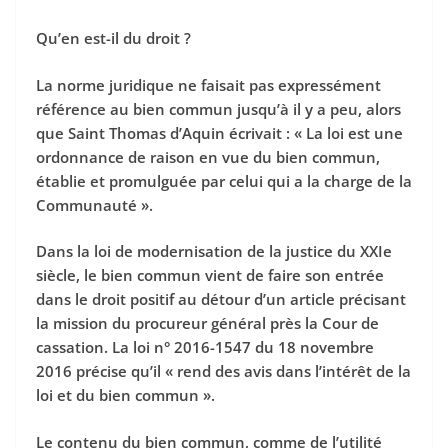
Qu’en est-il du droit ?
La norme juridique ne faisait pas expressément
référence au bien commun jusqu’à il y a peu, alors
que Saint Thomas d’Aquin écrivait : « La loi est une
ordonnance de raison en vue du bien commun,
établie et promulguée par celui qui a la charge de la
Communauté ».
Dans la loi de modernisation de la justice du XXIe
siècle, le bien commun vient de faire son entrée
dans le droit positif au détour d’un article précisant
la mission du procureur général près la Cour de
cassation. La loi n° 2016-1547 du 18 novembre
2016 précise qu’il « rend des avis dans l’intérêt de la
loi et du bien commun ».
Le contenu du bien commun, comme de l’utilité