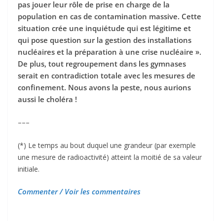
pas jouer leur rôle de prise en charge de la
population en cas de contamination massive. Cette
situation crée une inquiétude qui est légitime et
qui pose question sur la gestion des installations
nucléaires et la préparation à une crise nucléaire ».
De plus, tout regroupement dans les gymnases
serait en contradiction totale avec les mesures de
confinement. Nous avons la peste, nous aurions
aussi le choléra !
–––
(*)
L
e temps au bout duquel une grandeur (par exemple
une mesure de radioactivité) atteint la moitié de sa valeur
initiale.
Commenter / Voir les commentaires