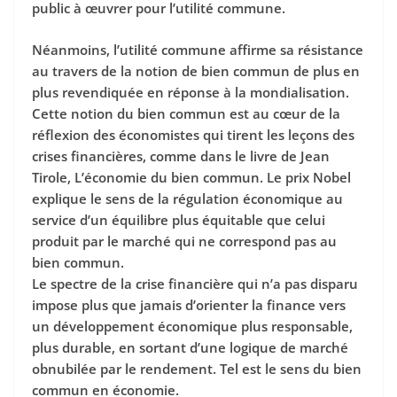
public à œuvrer pour l’utilité commune.
Néanmoins, l’utilité commune affirme sa résistance
au travers de la notion de bien commun de plus en
plus revendiquée en réponse à la mondialisation.
Cette notion du bien commun est au cœur de la
réflexion des économistes qui tirent les leçons des
crises financières, comme dans le livre de Jean
Tirole, L’économie du bien commun. Le prix Nobel
explique le sens de la régulation économique au
service d’un équilibre plus équitable que celui
produit par le marché qui ne correspond pas au
bien commun.
Le spectre de la crise financière qui n’a pas disparu
impose plus que jamais d’orienter la finance vers
un développement économique plus responsable,
plus durable, en sortant d’une logique de marché
obnubilée par le rendement. Tel est le sens du bien
commun en économie.