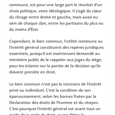
commune, est pour une large part le résultat d’un
choix politique, voire idéologique. Il s’agit du cœur
du clivage entre droite et gauche, mais aussi au
sein de chaque clan, entre les partisans du plus ou
du moins d’État.
Cependant, le bien commun, l’utilité commune ou
l’intérêt général constituent des repères juridiques
essentiels, puisqu’il est maintenant demandé au
ministère public de le rappeler aux juges du siège,
pour les éclairer sur la portée de la décision qu’ils
doivent prendre en droit.
Le bien commun n’est pas le contraire de l’intérêt
privé ou individuel. C’est la condition de son
épanouissement, selon les bornes fixées par la
Déclaration des droits de l’homme et du citoyen.
C’est pourquoi l’intérêt général est avant tout un
guide de la règle de droit, avant d’être le