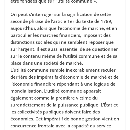
être fondées que sur l’utilité commune ».
On peut s’interroger sur la signification de cette
seconde phrase de l’article 1er du texte de 1789,
aujourd’hui, alors que l’économie de marché, et en
particulier les marchés financiers, imposent des
distinctions sociales qui ne semblent reposer que
sur l’argent. Il est aussi essentiel de se questionner
sur le contenu même de l’utilité commune et de sa
place dans une société de marché.
L’utilité commune semble inexorablement reculer
derrière des impératifs d’économie de marché et de
l’économie financière répondant à une logique de
mondialisation. L’utilité commune apparaît
également comme la première victime du
surendettement de la puissance publique. L’État et
les collectivités publiques doivent faire des
économies. Cet impératif de bonne gestion vient en
concurrence frontale avec la capacité du service