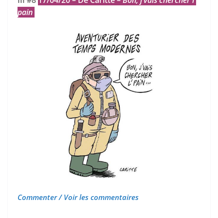
pain
Commenter / Voir les commentaires