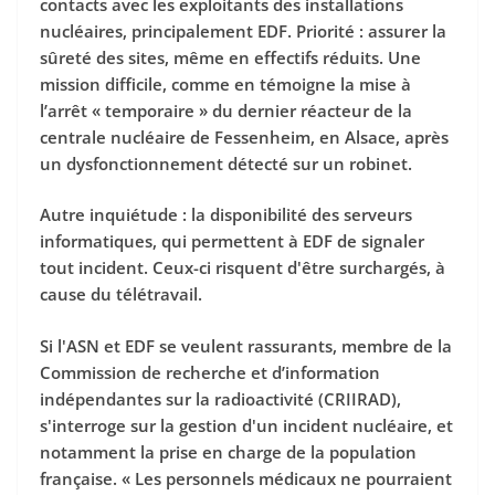
contacts avec les exploitants des installations
nucléaires, principalement EDF. Priorité : assurer la
sûreté des sites, même en effectifs réduits. Une
mission difficile, comme en témoigne la mise à
l’arrêt « temporaire » du dernier réacteur de la
centrale nucléaire de Fessenheim, en Alsace, après
un dysfonctionnement détecté sur un robinet.
Autre inquiétude : la disponibilité des serveurs
informatiques, qui permettent à EDF de signaler
tout incident. Ceux-ci risquent d'être surchargés, à
cause du télétravail.
Si l'ASN et EDF se veulent rassurants, membre de la
Commission de recherche et d’information
indépendantes sur la radioactivité (CRIIRAD),
s'interroge sur la gestion d'un incident nucléaire, et
notamment la prise en charge de la population
française. « Les personnels médicaux ne pourraient