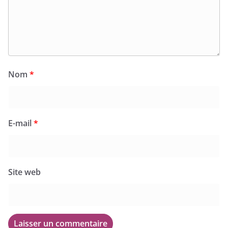
Nom
*
E-mail
*
Site web