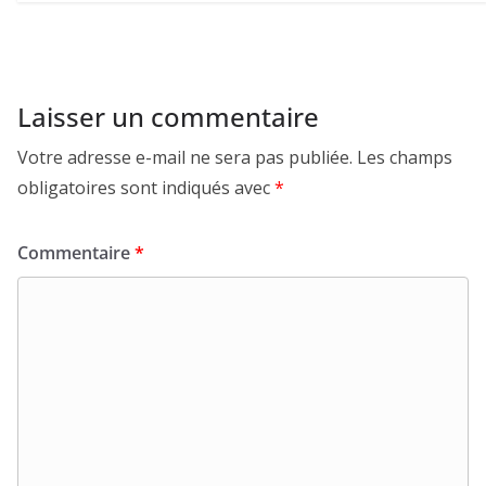
Laisser un commentaire
Votre adresse e-mail ne sera pas publiée.
Les champs
obligatoires sont indiqués avec
*
Commentaire
*