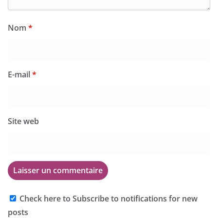
Nom
*
E-mail
*
Site web
Check here to Subscribe to notifications for new
posts