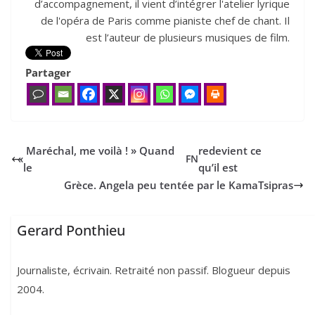
d’accompagnement, il vient d’intégrer l'atelier lyrique
de l'opéra de Paris comme pianiste chef de chant. Il
est l’auteur de plusieurs musiques de film.
Partager
Maréchal, me voilà ! » Quand
redevient ce
«
FN
le
qu’il est
Grèce. Angela peu tentée par le KamaTsipras
Gerard Ponthieu
Journaliste, écrivain. Retraité non passif. Blogueur depuis
2004.