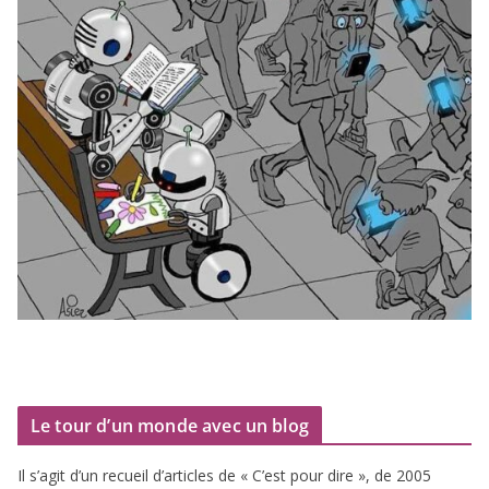
Le tour d’un monde avec un blog
Il s’agit d’un recueil d’ar­ticles de « C’est pour dire », de
2005