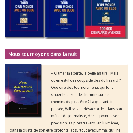
Nous tournoyons dans la nuit
« Clamer la liberté, la belle affaire ! Mais
qu’en est-il des coups de dés du hasard ?
Que dire des tournoiements qui font
sinuer le destin de l’homme sur les
chemins du peut-être ? La quarantaine
passée, Will se voit désaccordé : dans son
métier de journaliste, dont il pointe avec
précision les pires travers ; en lui-même,
dans la quête de son être profond ; et surtout avec Emma, qu’il ne