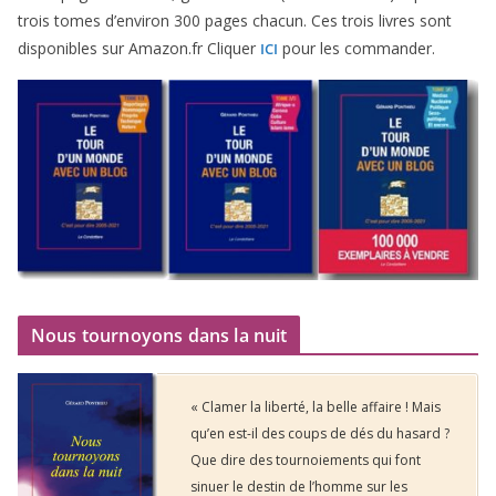
trois tomes d’environ
300
pages cha­cun. Ces trois livres sont
dis­po­nibles sur Amazon​.fr Cliquer
pour les commander.
ICI
Nous tournoyons dans la nuit
« Clamer la liberté, la belle affaire ! Mais
qu’en est-il des coups de dés du hasard ?
Que dire des tournoiements qui font
sinuer le destin de l’homme sur les