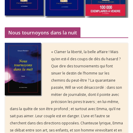
Nous tournoyons dans la nuit
« Clamer la liberté, la belle affaire ! Mais
qu’en est-il des coups de dés du hasard ?
Que dire des tournoiements qui font
sinuer le destin de l’homme sur les
chemins du peut-être ? La quarantaine
passée, Will se voit désaccordé : dans son
métier de journaliste, dont il pointe avec
précision les pires travers ; en lui-même,
dans la quête de son être profond ; et surtout avec Emma, qu’il ne
sait pas aimer. Leur couple est en danger. L’une et l’autre se
cherchent dans des directions opposées. Chanteuse lyrique, Emma
se débat entre son art, ses enfants, et son homme virevoltant et en