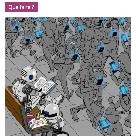
Que faire ?