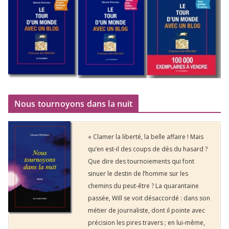
Nous tournoyons dans la nuit
« Clamer la liberté, la belle affaire ! Mais
qu’en est-il des coups de dés du hasard ?
Que dire des tournoiements qui font
sinuer le destin de l’homme sur les
chemins du peut-être ? La quarantaine
passée, Will se voit désaccordé : dans son
métier de journaliste, dont il pointe avec
précision les pires travers ; en lui-même,