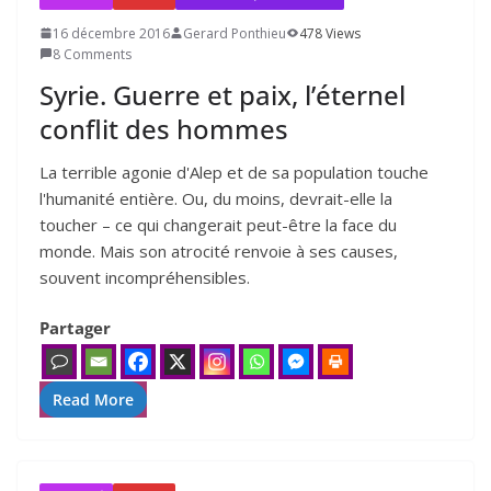
16 décembre 2016
Gerard Ponthieu
478 Views
8 Comments
Syrie. Guerre et paix, l’éternel
conflit des hommes
La terrible agonie d'Alep et de sa population touche
l'humanité entière. Ou, du moins, devrait-elle la
toucher – ce qui changerait peut-être la face du
monde. Mais son atrocité renvoie à ses causes,
souvent incompréhensibles.
Partager
Read More