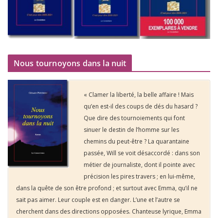
Nous tournoyons dans la nuit
« Clamer la liberté, la belle affaire ! Mais
qu’en est-il des coups de dés du hasard ?
Que dire des tournoiements qui font
sinuer le destin de l’homme sur les
chemins du peut-être ? La quarantaine
passée, Will se voit désaccordé : dans son
métier de journaliste, dont il pointe avec
précision les pires travers ; en lui-même,
dans la quête de son être profond ; et surtout avec Emma, qu’il ne
sait pas aimer. Leur couple est en danger. L’une et l’autre se
cherchent dans des directions opposées. Chanteuse lyrique, Emma