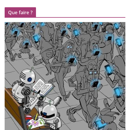
Que faire ?