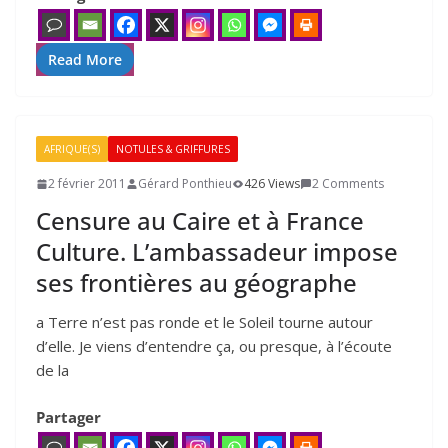
Read More
AFRIQUE(S)
NOTULES & GRIFFURES
2 février 2011
Gérard Ponthieu
426 Views
2 Comments
Censure au Caire et à France
Culture. L’ambassadeur impose
ses frontières au géographe
a Terre n’est pas ronde et le Soleil tourne autour
d’elle. Je viens d’entendre ça, ou presque, à l’écoute
de la
Partager