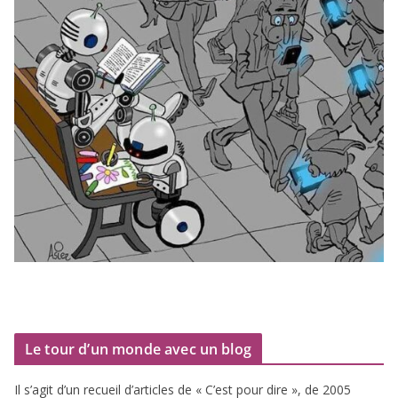
Le tour d’un monde avec un blog
Il s’agit d’un recueil d’ar­ticles de « C’est pour dire », de
2005