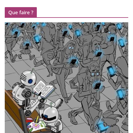
Que faire ?