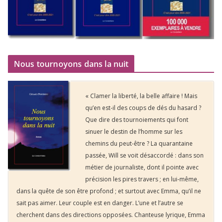
Nous tournoyons dans la nuit
« Clamer la liberté, la belle affaire ! Mais
qu’en est-il des coups de dés du hasard ?
Que dire des tournoiements qui font
sinuer le destin de l’homme sur les
chemins du peut-être ? La quarantaine
passée, Will se voit désaccordé : dans son
métier de journaliste, dont il pointe avec
précision les pires travers ; en lui-même,
dans la quête de son être profond ; et surtout avec Emma, qu’il ne
sait pas aimer. Leur couple est en danger. L’une et l’autre se
cherchent dans des directions opposées. Chanteuse lyrique, Emma