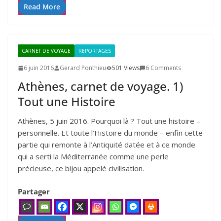
Read More
CARNET DE VOYAGE
REPORTAGES
6 juin 2016
Gerard Ponthieu
501 Views
6 Comments
Athènes, carnet de voyage.
1
)
Tout une Histoire
Athènes, 5 juin 2016. Pourquoi là ? Tout une histoire –
personnelle. Et toute l’Histoire du monde – enfin cette
partie qui remonte à l’Antiquité datée et à ce monde
qui a serti la Méditerranée comme une perle
précieuse, ce bijou appelé civilisation.
Partager