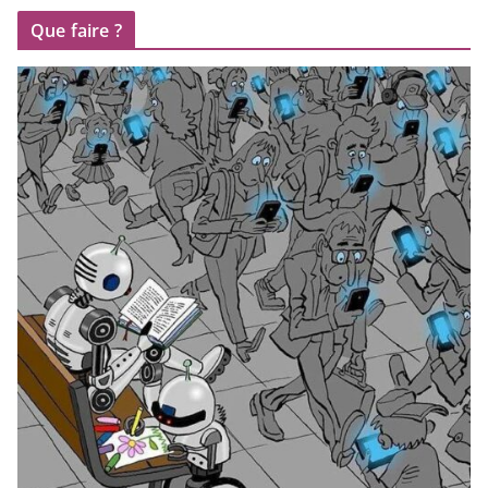
Que faire ?